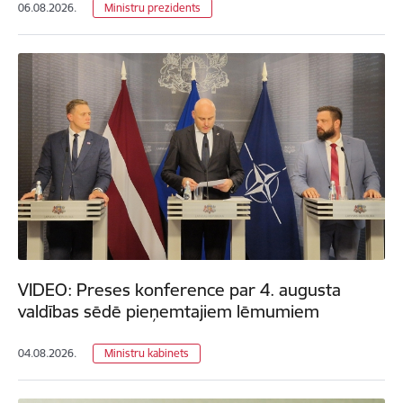
06.08.2026.
Ministru prezidents
VIDEO: Preses konference par 4. augusta
valdības sēdē pieņemtajiem lēmumiem
04.08.2026.
Ministru kabinets