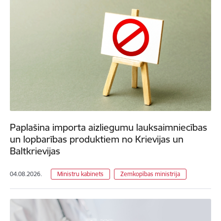
Paplašina importa aizliegumu lauksaimniecības
un lopbarības produktiem no Krievijas un
Baltkrievijas
04.08.2026.
Ministru kabinets
Zemkopības ministrija