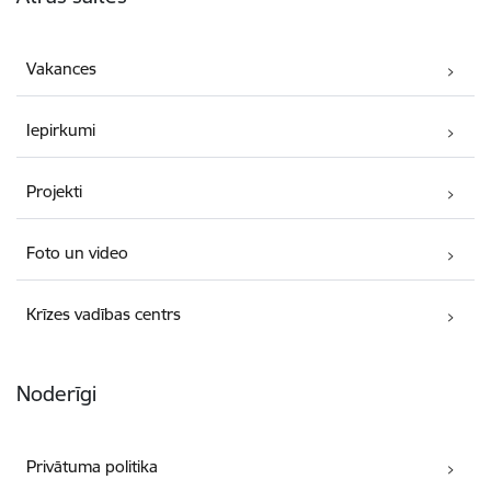
Vakances
Iepirkumi
Projekti
Foto un video
Krīzes vadības centrs
Noderīgi
Privātuma politika