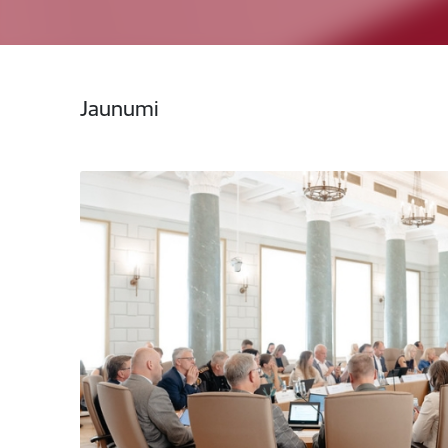
Jaunumi