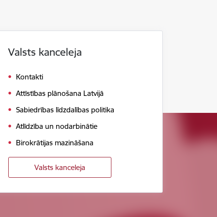
Valsts kanceleja
Kontakti
Attīstības plānošana Latvijā
Sabiedrības līdzdalības politika
Atlīdzība un nodarbinātie
Birokrātijas mazināšana
Valsts kanceleja