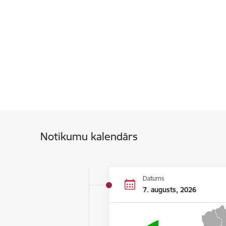
Notikumu kalendārs
Datums
7. augusts, 2026