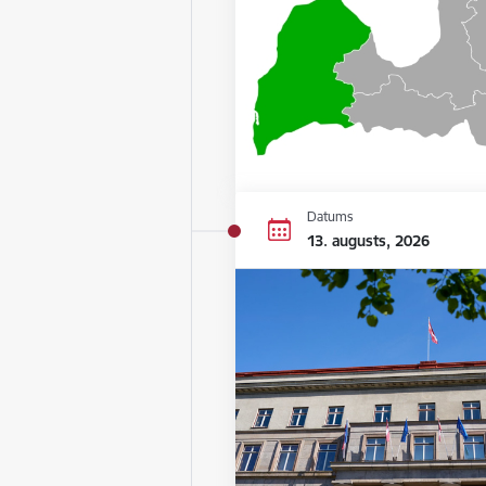
Datums
13. augusts, 2026