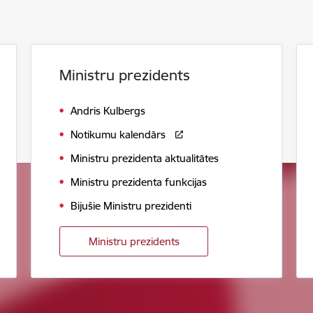
Ministru prezidents
Andris Kulbergs
Notikumu kalendārs
Ministru prezidenta aktualitātes
Ministru prezidenta funkcijas
Bijušie Ministru prezidenti
Ministru prezidents