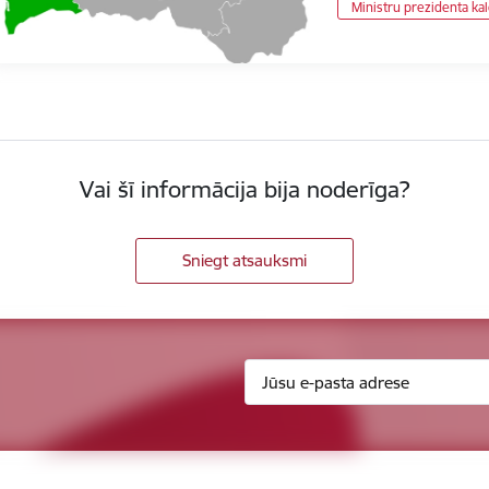
Ministru prezidenta ka
Vai šī informācija bija noderīga?
Sniegt atsauksmi