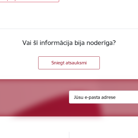
Vai šī informācija bija noderīga?
Sniegt atsauksmi