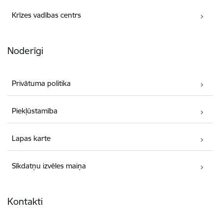
Krīzes vadības centrs
Noderīgi
Privātuma politika
Piekļūstamība
Lapas karte
Sīkdatņu izvēles maiņa
Kontakti