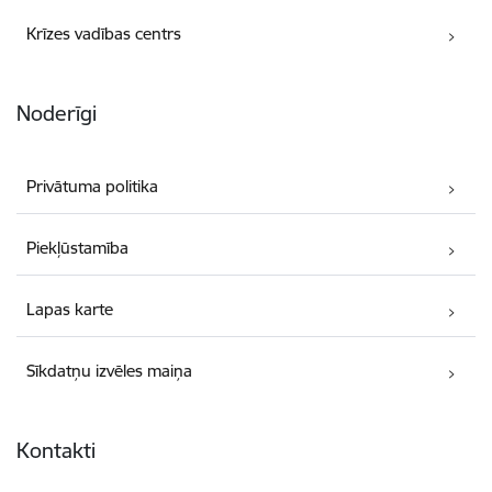
Krīzes vadības centrs
Noderīgi
Privātuma politika
Piekļūstamība
Lapas karte
Sīkdatņu izvēles maiņa
Kontakti