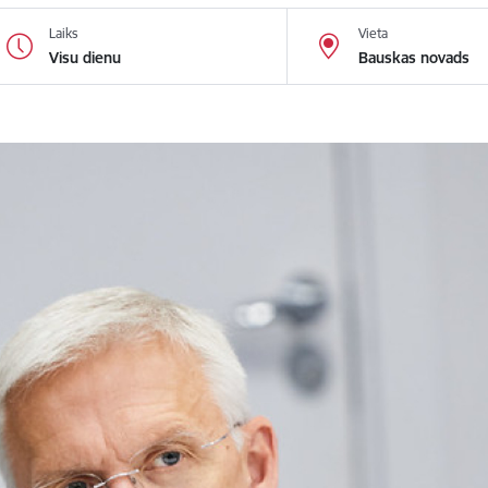
Laiks
Vieta
Visu dienu
Bauskas novads