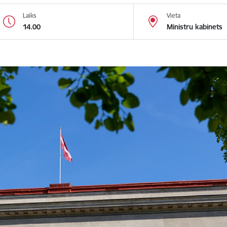
Laiks
Vieta
14.00
Ministru kabinets