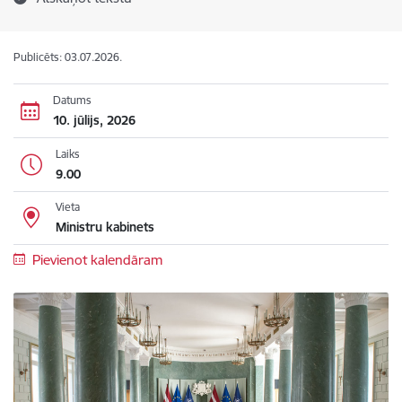
Publicēts: 03.07.2026.
Datums
10. jūlijs, 2026
Laiks
9.00
Vieta
Ministru kabinets
Pievienot kalendāram