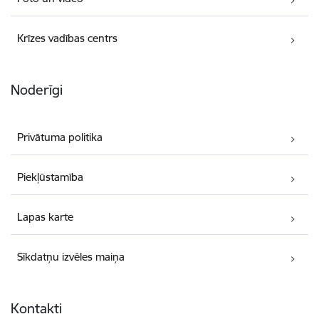
Krīzes vadības centrs
Noderīgi
Privātuma politika
Piekļūstamība
Lapas karte
Sīkdatņu izvēles maiņa
Kontakti