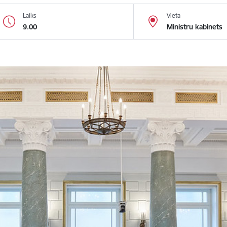
Laiks
Vieta
9.00
Ministru kabinets