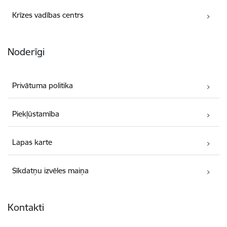
Krīzes vadības centrs
Noderīgi
Privātuma politika
Piekļūstamība
Lapas karte
Sīkdatņu izvēles maiņa
Kontakti