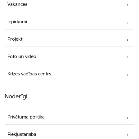
Vakances
Iepirkumi
Projekti
Foto un video
Krīzes vadības centrs
Noderīgi
Privātuma politika
Piekļūstamība