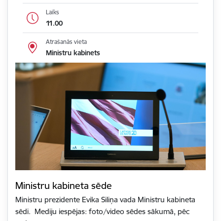
Laiks
11.00
Atrašanās vieta
Ministru kabinets
Ministru kabineta sēde
Ministru prezidente Evika Siliņa vada Ministru kabineta
sēdi. Mediju iespējas: foto/video sēdes sākumā, pēc