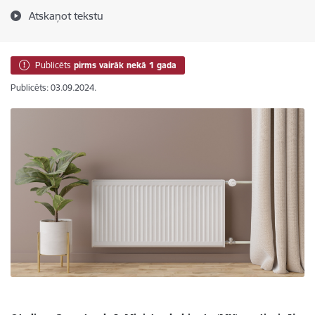
Atskaņot tekstu
Publicēts
pirms vairāk nekā 1 gada
Publicēts: 03.09.2024.