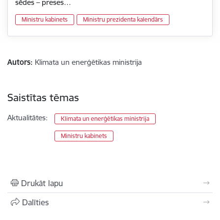
sēdes – preses…
Ministru kabinets
Ministru prezidenta kalendārs
Autors:
Klimata un enerģētikas ministrija
Saistītas tēmas
Aktualitātes:
Klimata un enerģētikas ministrija
Ministru kabinets
Drukāt lapu
Dalīties