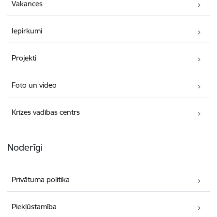
Vakances
Iepirkumi
Projekti
Foto un video
Krīzes vadības centrs
Noderīgi
Privātuma politika
Piekļūstamība