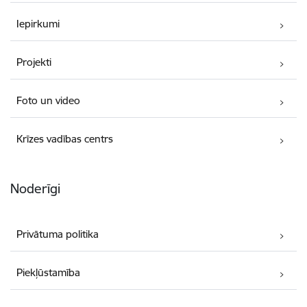
Iepirkumi
Projekti
Foto un video
Krīzes vadības centrs
Noderīgi
Privātuma politika
Piekļūstamība