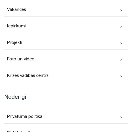
Vakances
Iepirkumi
Projekti
Foto un video
Krīzes vadības centrs
Noderīgi
Privātuma politika