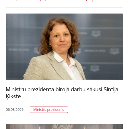
Ministru prezidenta birojā darbu sākusi Sintija
Ķikste
06.08.2026.
Ministru prezidents