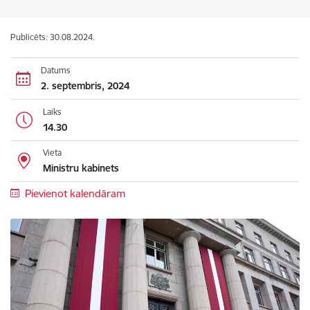
Publicēts: 30.08.2024.
Datums
2. septembris, 2024
Laiks
14.30
Vieta
Ministru kabinets
Pievienot kalendāram