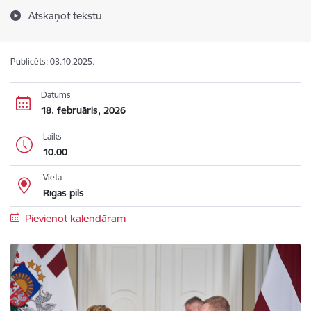
Atskaņot tekstu
Publicēts: 03.10.2025.
Datums
18. februāris, 2026
Laiks
10.00
Vieta
Rīgas pils
Pievienot kalendāram