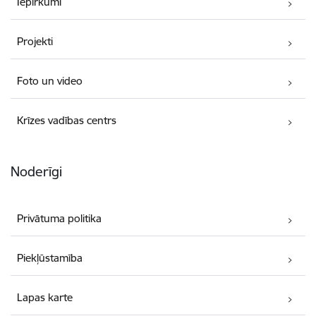
Iepirkumi
Projekti
Foto un video
Krīzes vadības centrs
Noderīgi
Privātuma politika
Piekļūstamība
Lapas karte