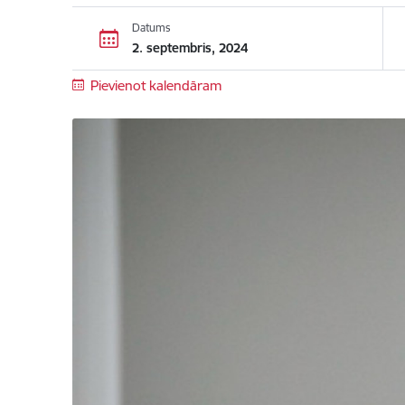
Datums
2. septembris, 2024
Pievienot kalendāram