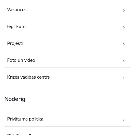
Vakances
Iepirkumi
Projekti
Foto un video
Krīzes vadības centrs
Noderīgi
Privātuma politika