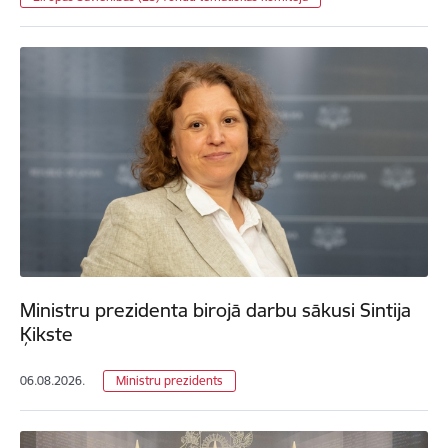
Ministru prezidenta birojā darbu sākusi Sintija
Ķikste
06.08.2026.
Ministru prezidents