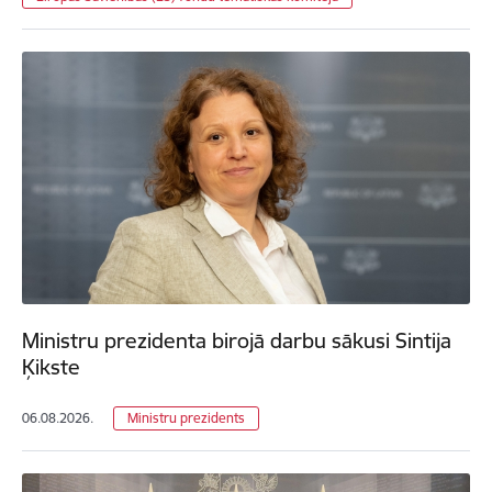
Ministru prezidenta birojā darbu sākusi Sintija
Ķikste
06.08.2026.
Ministru prezidents