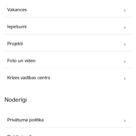
Vakances
Iepirkumi
Projekti
Foto un video
Krīzes vadības centrs
Noderīgi
Privātuma politika