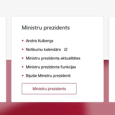
Ministru prezidents
Andris Kulbergs
Notikumu kalendārs
Ministru prezidenta aktualitātes
Ministru prezidenta funkcijas
Bijušie Ministru prezidenti
Ministru prezidents