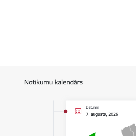
Notikumu kalendārs
Datums
7. augusts, 2026