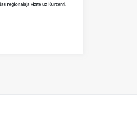
as reģionālajā vizītē uz Kurzemi.