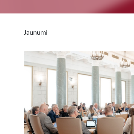
Jaunumi