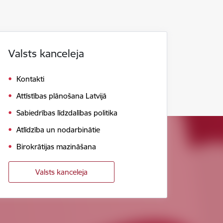
Valsts kanceleja
Kontakti
Attīstības plānošana Latvijā
Sabiedrības līdzdalības politika
Atlīdzība un nodarbinātie
Birokrātijas mazināšana
Valsts kanceleja