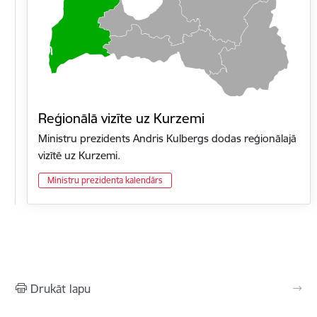
Reģionālā vizīte uz Kurzemi
Ministru prezidents Andris Kulbergs dodas reģionālajā
vizītē uz Kurzemi.
Ministru prezidenta kalendārs
Drukāt lapu