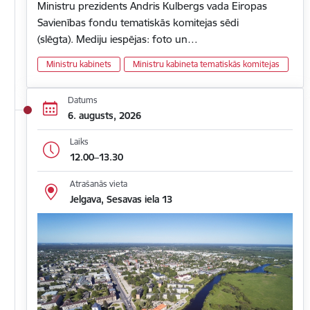
Ministru prezidents Andris Kulbergs vada Eiropas
Savienības fondu tematiskās komitejas sēdi
(slēgta). Mediju iespējas: foto un…
Ministru kabinets
Ministru kabineta tematiskās komitejas
Datums
6. augusts, 2026
Laiks
12.00–13.30
Atrašanās vieta
Jelgava, Sesavas iela 13