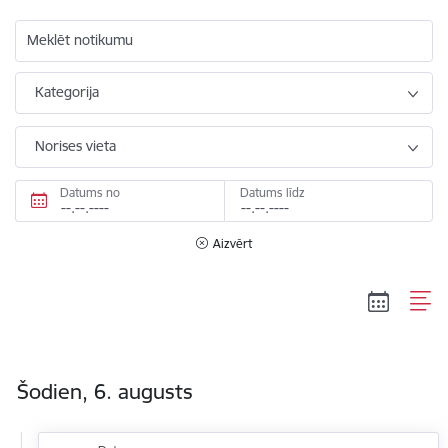
Meklēt notikumu
Kategorija
Norises vieta
Datums no
Datums līdz
Aizvērt
Šodien, 6. augusts