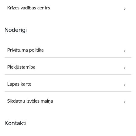
Krīzes vadības centrs
Noderīgi
Privātuma politika
Piekļūstamība
Lapas karte
Sīkdatņu izvēles maiņa
Kontakti