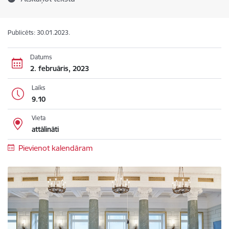
Publicēts: 30.01.2023.
Datums
2. februāris, 2023
Laiks
9.10
Vieta
attālināti
Pievienot kalendāram