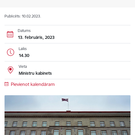
Publicēts: 10.02.2023.
Datums
13. februāris, 2023
Laiks
14.30
Vieta
Ministru kabinets
Pievienot kalendāram