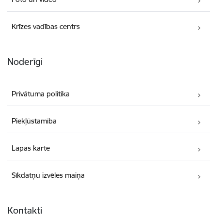
Krīzes vadības centrs
Noderīgi
Privātuma politika
Piekļūstamība
Lapas karte
Sīkdatņu izvēles maiņa
Kontakti