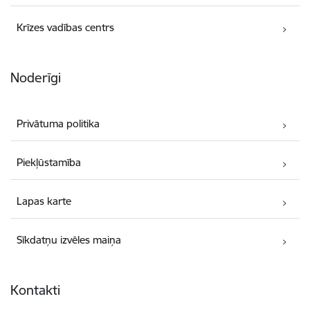
Krīzes vadības centrs
Noderīgi
Privātuma politika
Piekļūstamība
Lapas karte
Sīkdatņu izvēles maiņa
Kontakti