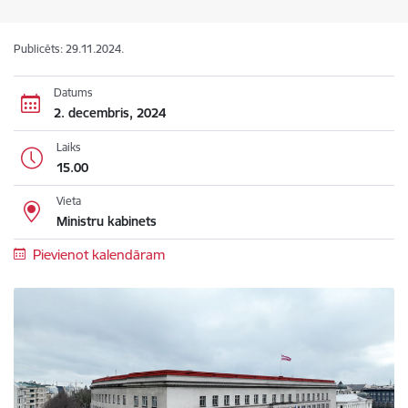
Publicēts: 29.11.2024.
Datums
2. decembris, 2024
Laiks
15.00
Vieta
Ministru kabinets
Pievienot kalendāram