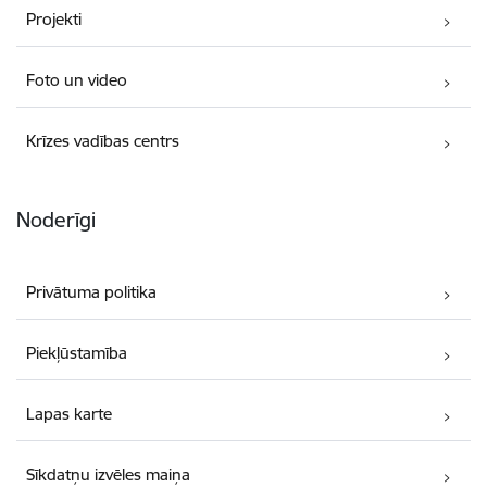
Projekti
Foto un video
Krīzes vadības centrs
Noderīgi
Privātuma politika
Piekļūstamība
Lapas karte
Sīkdatņu izvēles maiņa