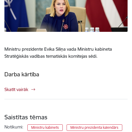
Ministru prezidente Evika Siliņa vada Ministru kabineta
Stratēģiskās vadības tematiskās komitejas sēdi.
Darba kārtība
Skatīt vairāk
Saistītas tēmas
Notikumi:
Ministru kabinets
Ministru prezidenta kalendārs