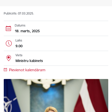
Publicēts: 07.03.2025.
Datums
18. marts, 2025
Laiks
9.00
Vieta
Ministru kabinets
Pievienot kalendāram