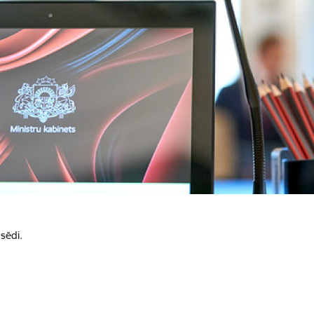
sēdi.