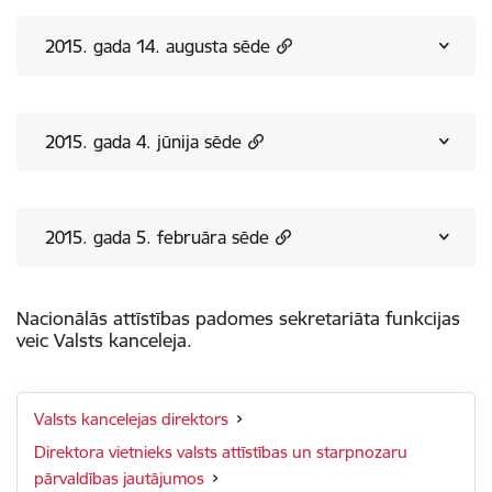
2015. gada 14. augusta sēde
2015. gada 4. jūnija sēde
2015. gada 5. februāra sēde
Nacionālās attīstības padomes sekretariāta funkcijas
veic Valsts kanceleja.
Valsts kancelejas direktors
Direktora vietnieks valsts attīstības un starpnozaru
pārvaldības jautājumos