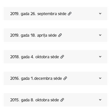
2019. gada 26. septembra sēde
2019. gada 18. aprīļa sēde
2018. gada 4. oktobra sēde
2016. gada 1.decembra sēde
2015. gada 8. oktobra sēde