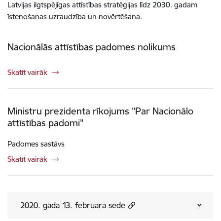
Latvijas ilgtspējīgas attīstības stratēģijas līdz 2030. gadam
īstenošanas uzraudzība un novērtēšana.
Nacionālās attīstības padomes nolikums
Skatīt vairāk
Ministru prezidenta rīkojums "Par Nacionālo
attīstības padomi"
Padomes sastāvs
Skatīt vairāk
2020. gada 13. februāra sēde