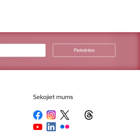
Sekojiet mums