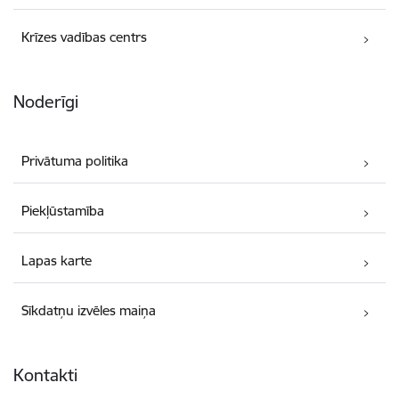
Krīzes vadības centrs
Noderīgi
Privātuma politika
Piekļūstamība
Lapas karte
Sīkdatņu izvēles maiņa
Kontakti