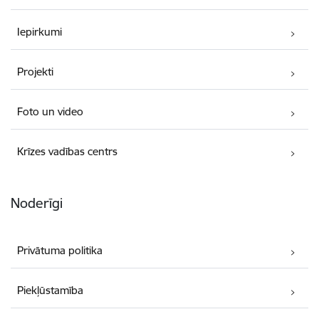
Iepirkumi
Projekti
Foto un video
Krīzes vadības centrs
Noderīgi
Privātuma politika
Piekļūstamība