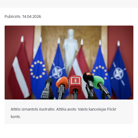
Publicēts: 14.04.2026.
Attēls izmantots ilustratīvi. Attēla avots: Valsts kancelejas Flickr
konts.