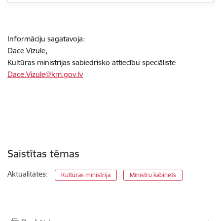
Informāciju sagatavoja:
Dace Vizule,
Kultūras ministrijas sabiedrisko attiecību speciāliste
Dace.Vizule@km.gov.lv
Saistītas tēmas
Aktualitātes:
Kultūras ministrija
Ministru kabinets