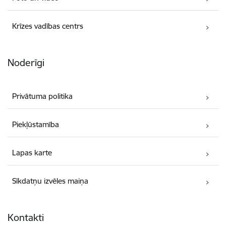
Krīzes vadības centrs
Noderīgi
Privātuma politika
Piekļūstamība
Lapas karte
Sīkdatņu izvēles maiņa
Kontakti