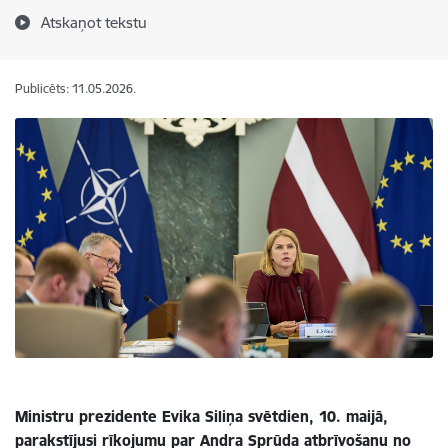
Atskaņot tekstu
Publicēts: 11.05.2026.
Ministru prezidente Evika Siliņa svētdien, 10. maijā,
parakstījusi rīkojumu par Andra Sprūda atbrīvošanu no