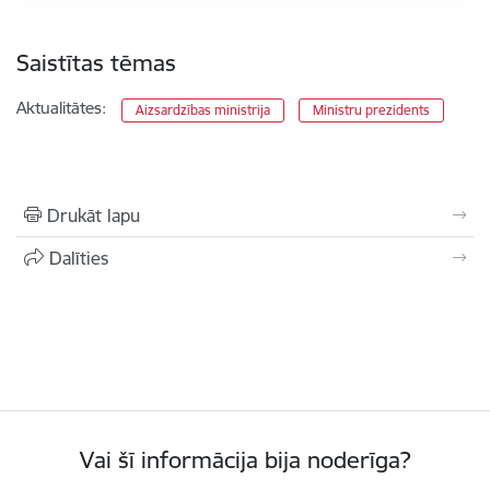
Saistītas tēmas
Aktualitātes:
Aizsardzības ministrija
Ministru prezidents
Drukāt lapu
Dalīties
Vai šī informācija bija noderīga?