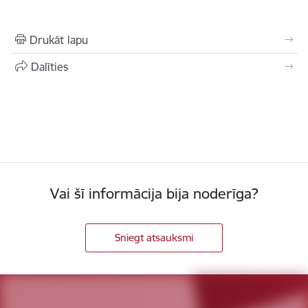
Drukāt lapu
Dalīties
Vai šī informācija bija noderīga?
Sniegt atsauksmi