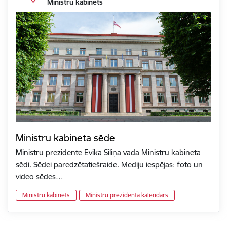
Ministru kabinets
Ministru kabineta sēde
Ministru prezidente Evika Siliņa vada Ministru kabineta
sēdi. Sēdei paredzētatiešraide. Mediju iespējas: foto un
video sēdes…
Ministru kabinets
Ministru prezidenta kalendārs