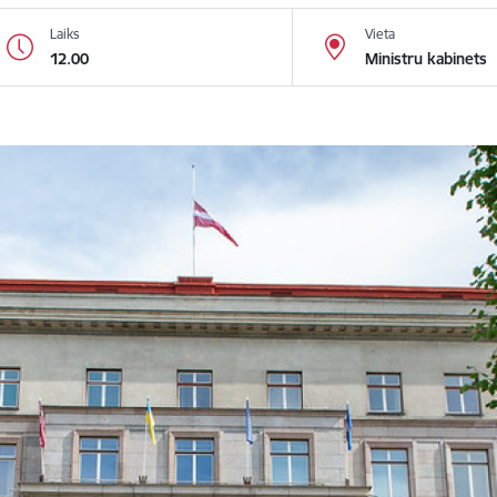
Laiks
Vieta
12.00
Ministru kabinets