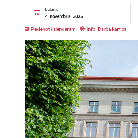
Datums
4. novembris, 2025
Pievienot kalendāram
Info: Darba kārtība