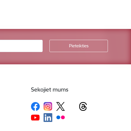
Sekojiet mums