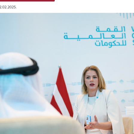
12.02.2025.