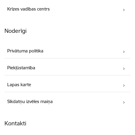
Krīzes vadības centrs
Noderīgi
Privātuma politika
Piekļūstamība
Lapas karte
Sīkdatņu izvēles maiņa
Kontakti