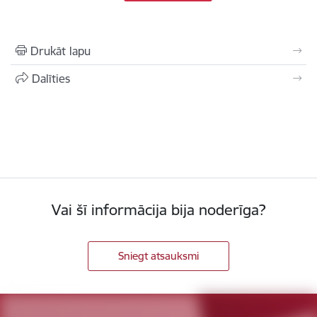
Drukāt lapu
Dalīties
Vai šī informācija bija noderīga?
Sniegt atsauksmi