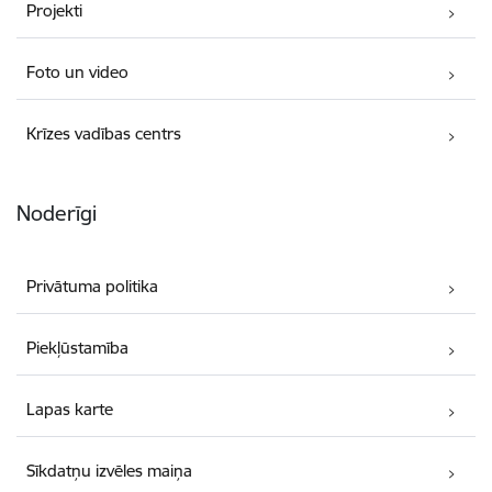
Projekti
Foto un video
Krīzes vadības centrs
Noderīgi
Privātuma politika
Piekļūstamība
Lapas karte
Sīkdatņu izvēles maiņa