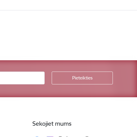
Sekojiet mums