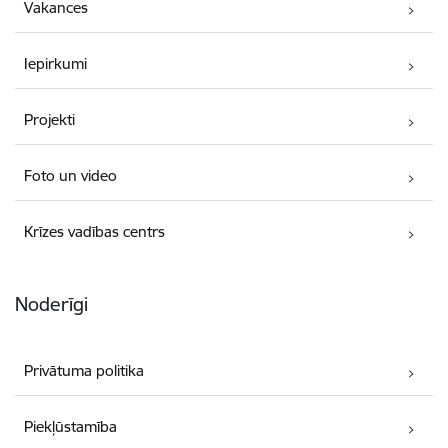
Vakances
Iepirkumi
Projekti
Foto un video
Krīzes vadības centrs
Noderīgi
Privātuma politika
Piekļūstamība