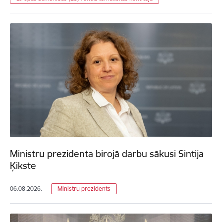
Ministru prezidenta birojā darbu sākusi Sintija
Ķikste
06.08.2026.
Ministru prezidents