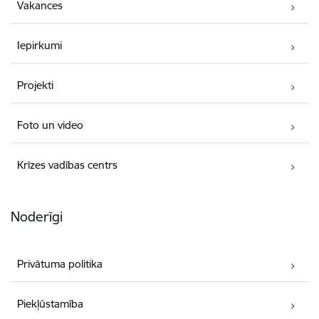
Vakances
Iepirkumi
Projekti
Foto un video
Krīzes vadības centrs
Noderīgi
Privātuma politika
Piekļūstamība