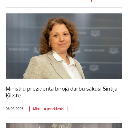
Ministru prezidenta birojā darbu sākusi Sintija
Ķikste
06.08.2026.
Ministru prezidents