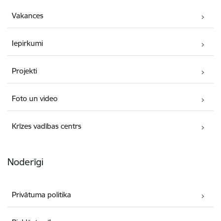
Vakances
Iepirkumi
Projekti
Foto un video
Krīzes vadības centrs
Noderīgi
Privātuma politika