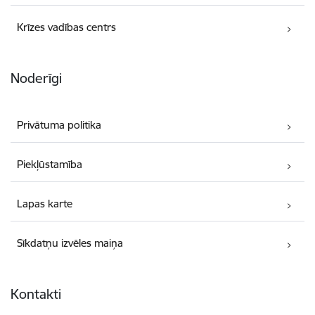
Krīzes vadības centrs
Noderīgi
Privātuma politika
Piekļūstamība
Lapas karte
Sīkdatņu izvēles maiņa
Kontakti