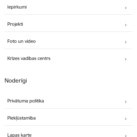
Iepirkumi
Projekti
Foto un video
Krīzes vadības centrs
Noderīgi
Privātuma politika
Piekļūstamība
Lapas karte