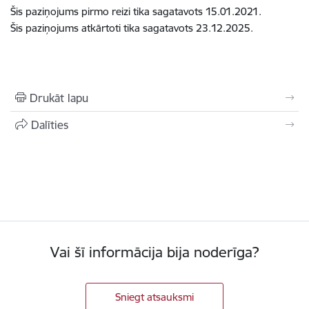
Šis paziņojums pirmo reizi tika sagatavots
15.01.2021.
Šis paziņojums atkārtoti tika sagatavots 23.12.2025.
Drukāt lapu
Dalīties
Vai šī informācija bija noderīga?
Sniegt atsauksmi