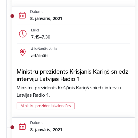
Datums
8. janvāris, 2021
Laiks
7.15–7.30
Atrašanās vieta
attālināti
Ministru prezidents Krišjānis Kariņš sniedz
interviju Latvijas Radio 1
Ministru prezidents Krišjānis Kariņš sniedz interviju
Latvijas Radio 1.
Ministru prezidenta kalendārs
Datums
8. janvāris, 2021