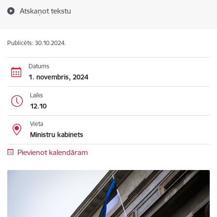
Atskaņot tekstu
Publicēts: 30.10.2024.
Datums
1. novembris, 2024
Laiks
12.10
Vieta
Ministru kabinets
Pievienot kalendāram