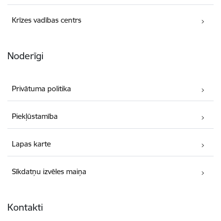
Krīzes vadības centrs
Noderīgi
Privātuma politika
Piekļūstamība
Lapas karte
Sīkdatņu izvēles maiņa
Kontakti