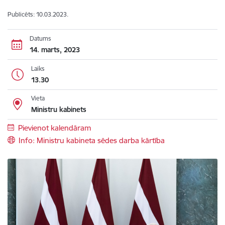
Publicēts: 10.03.2023.
Datums
14. marts, 2023
Laiks
13.30
Vieta
Ministru kabinets
Pievienot kalendāram
Info: Ministru kabineta sēdes darba kārtība