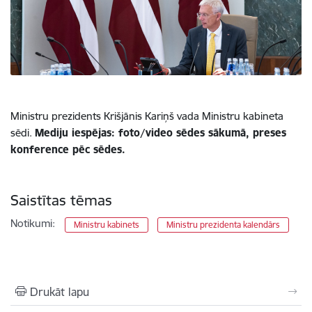
Ministru prezidents Krišjānis Kariņš vada Ministru kabineta
sēdi.
Mediju iespējas: foto/video sēdes sākumā, preses
konference pēc sēdes.
Saistītas tēmas
Notikumi:
Ministru kabinets
Ministru prezidenta kalendārs
Drukāt lapu