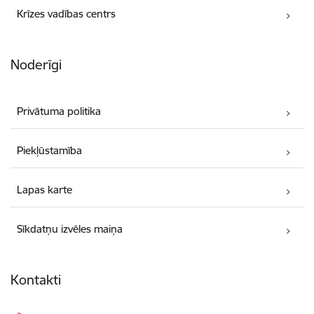
Krīzes vadības centrs
Noderīgi
Privātuma politika
Piekļūstamība
Lapas karte
Sīkdatņu izvēles maiņa
Kontakti